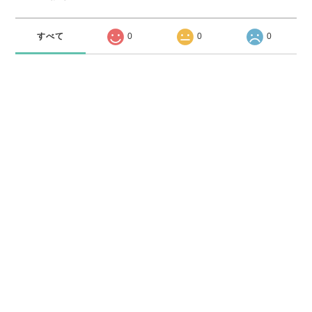
すべて
0
0
0