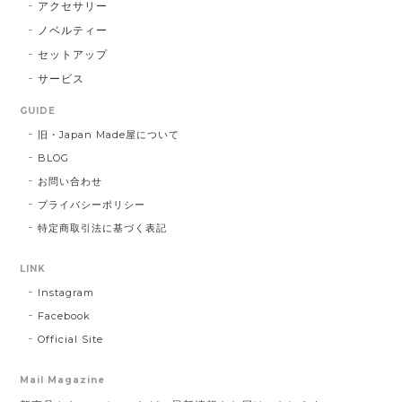
アクセサリー
ノベルティー
セットアップ
サービス
GUIDE
旧・Japan Made屋について
BLOG
お問い合わせ
プライバシーポリシー
特定商取引法に基づく表記
LINK
Instagram
Facebook
Official Site
Mail Magazine