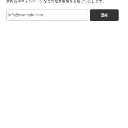
新商品やキャンペーンなどの最新情報をお届けいたします。
登録
プライバシーポリシー
特定商取引法に基づく表記