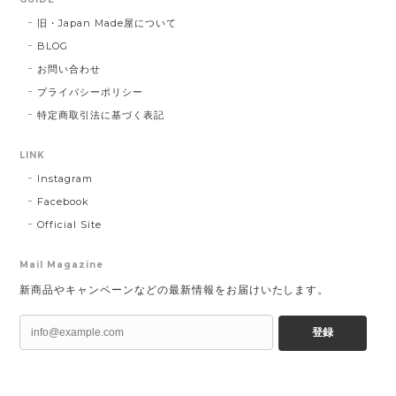
旧・Japan Made屋について
BLOG
お問い合わせ
プライバシーポリシー
特定商取引法に基づく表記
LINK
Instagram
Facebook
Official Site
Mail Magazine
新商品やキャンペーンなどの最新情報をお届けいたします。
登録