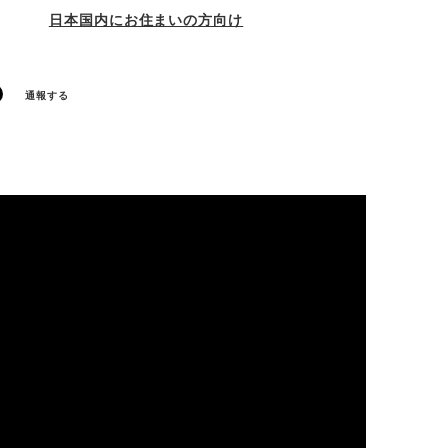
日本国内にお住まいの方向け
通報する