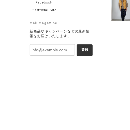
Facebook
Official Site
Mail Magazine
新商品やキャンペーンなどの最新情
報をお届けいたします。
登録