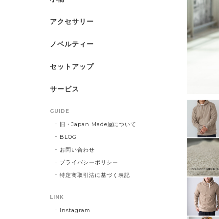
アクセサリー
ノベルティー
セットアップ
サービス
GUIDE
旧・Japan Made屋について
BLOG
お問い合わせ
プライバシーポリシー
特定商取引法に基づく表記
LINK
Instagram