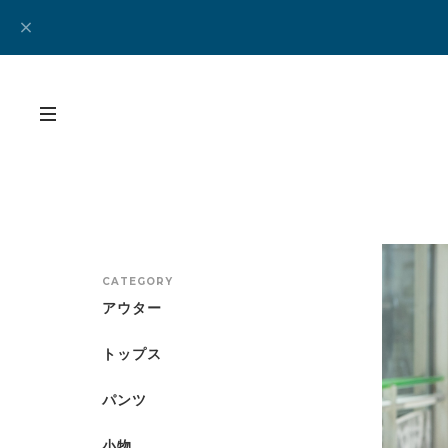
CATEGORY
アウター
トップス
パンツ
小物